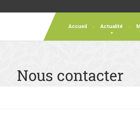
Accueil
Actualité
M
Nous contacter