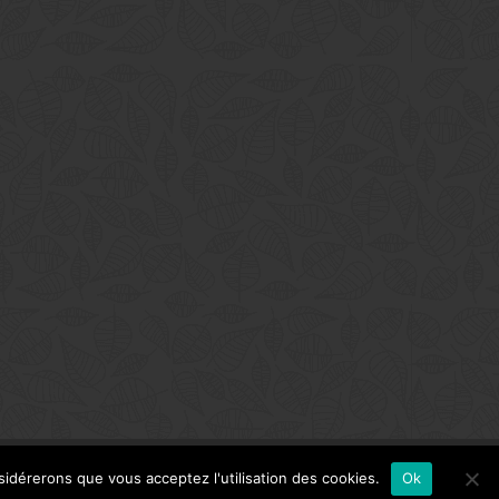
nsidérerons que vous acceptez l'utilisation des cookies.
Ok