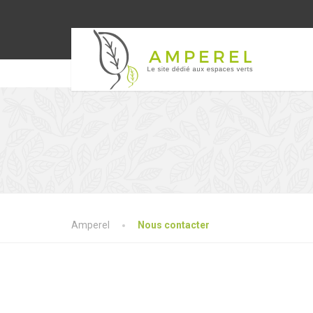
Amperel
Nous contacter