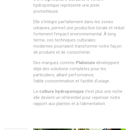
hydroponique représente une piste
prometteuse.
Elle s’intègre parfaitement dans les zones
urbaines, permet une production locale et réduit
fortement l’impact environnemental. À long
terme, ces techniques culturales
modernes pourraient transformer notre façon
de produire et de consommer.
Des marques comme
Platinium
développent
déjà des solutions complètes pour les
particuliers, alliant performance,
faible consommation et facilité d’usage.
La
culture hydroponique
n’est plus une niche :
elle devient un référentiel pour repenser notre
rapport aux plantes et à l’alimentation.