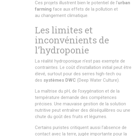
Ces projets illustrent bien le potentiel de l’
urban
farming
face aux effets de la pollution et
au changement climatique.
Les limites et
inconvénients de
l’hydroponie
La réalité hydroponique n’est pas exempte de
contraintes. Le coût d’installation initial peut être
élevé, surtout pour des serres high-tech ou
des
systèmes DWC
(Deep Water Culture).
La maîtrise du pH, de l’oxygénation et de la
température demande des compétences
précises. Une mauvaise gestion de la solution
nutritive peut entraîner des déséquilibres ou une
chute du goût des fruits et légumes.
Certains puristes critiquent aussi l’absence de
contact avec la terre, jugée importante pour la