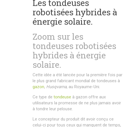
Les tondeuses
robotisées hybrides à
énergie solaire.
Zoom sur les
tondeuses robotisées
hybrides à énergie
solaire.
Cette idée a été lancée pour la première fois par
le plus grand fabricant mondial de tondeuses à
gazon
,
H
usqvarna
, au Royaume-Uni.
Ce type de
tondeuse
à gazon offre aux
utilisateurs la promesse de ne plus jamais avoir
à tondre leur pelouse.
Le concepteur du produit dit avoir conçu ce
celui-ci pour tous ceux qui manquent de temps,