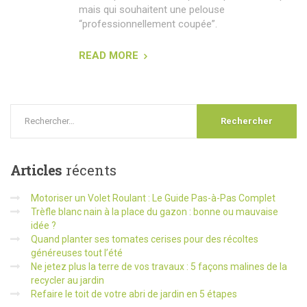
mais qui souhaitent une pelouse
“professionnellement coupée”.
READ MORE
Articles
récents
Motoriser un Volet Roulant : Le Guide Pas-à-Pas Complet
Trèfle blanc nain à la place du gazon : bonne ou mauvaise
idée ?
Quand planter ses tomates cerises pour des récoltes
généreuses tout l’été
Ne jetez plus la terre de vos travaux : 5 façons malines de la
recycler au jardin
Refaire le toit de votre abri de jardin en 5 étapes