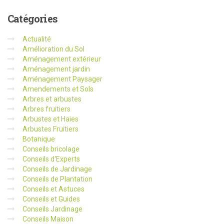
Catégories
Actualité
Amélioration du Sol
Aménagement extérieur
Aménagement jardin
Aménagement Paysager
Amendements et Sols
Arbres et arbustes
Arbres fruitiers
Arbustes et Haies
Arbustes Fruitiers
Botanique
Conseils bricolage
Conseils d'Experts
Conseils de Jardinage
Conseils de Plantation
Conseils et Astuces
Conseils et Guides
Conseils Jardinage
Conseils Maison