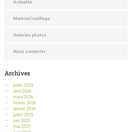
Actualité
Matériel/outillage
Galeries photos
Nous contacter
Archives
juillet 2026
avril 2026
mars 2026
février 2026
janvier 2026
juillet 2025
juin 2025
mai 2025