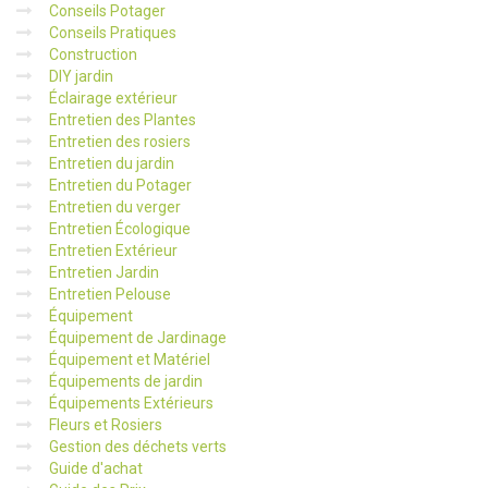
Conseils Potager
Conseils Pratiques
Construction
DIY jardin
Éclairage extérieur
Entretien des Plantes
Entretien des rosiers
Entretien du jardin
Entretien du Potager
Entretien du verger
Entretien Écologique
Entretien Extérieur
Entretien Jardin
Entretien Pelouse
Équipement
Équipement de Jardinage
Équipement et Matériel
Équipements de jardin
Équipements Extérieurs
Fleurs et Rosiers
Gestion des déchets verts
Guide d'achat