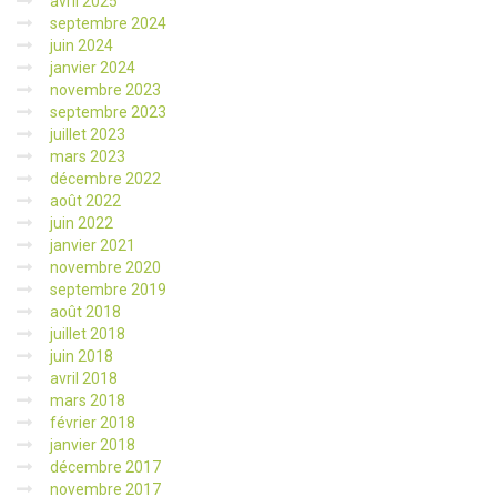
avril 2025
septembre 2024
juin 2024
janvier 2024
novembre 2023
septembre 2023
juillet 2023
mars 2023
décembre 2022
août 2022
juin 2022
janvier 2021
novembre 2020
septembre 2019
août 2018
juillet 2018
juin 2018
avril 2018
mars 2018
février 2018
janvier 2018
décembre 2017
novembre 2017