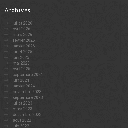
Archives
juillet 2026
avril 2026
mars 2026
février 2026
janvier 2026
juillet 2025
juin 2025
mai 2025
avril 2025
septembre 2024
juin 2024
janvier 2024
novembre 2023
septembre 2023
juillet 2023
mars 2023
décembre 2022
août 2022
juin 2022