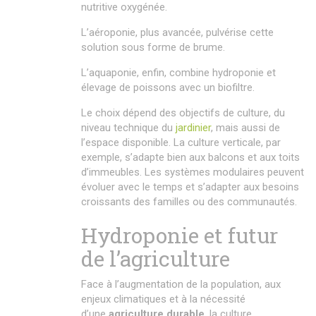
nutritive oxygénée.
L’aéroponie, plus avancée, pulvérise cette
solution sous forme de brume.
L’aquaponie, enfin, combine hydroponie et
élevage de poissons avec un biofiltre.
Le choix dépend des objectifs de culture, du
niveau technique du
jardinier
, mais aussi de
l’espace disponible. La culture verticale, par
exemple, s’adapte bien aux balcons et aux toits
d’immeubles. Les systèmes modulaires peuvent
évoluer avec le temps et s’adapter aux besoins
croissants des familles ou des communautés.
Hydroponie et futur
de l’agriculture
Face à l’augmentation de la population, aux
enjeux climatiques et à la nécessité
d’une
agriculture durable
, la culture