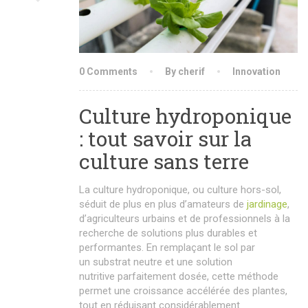
0 Comments
By cherif
Innovation
Culture hydroponique
: tout savoir sur la
culture sans terre
La culture hydroponique, ou culture hors-sol,
séduit de plus en plus d’amateurs de
jardinage
,
d’agriculteurs urbains et de professionnels à la
recherche de solutions plus durables et
performantes. En remplaçant le sol par
un substrat neutre et une solution
nutritive parfaitement dosée, cette méthode
permet une croissance accélérée des plantes,
tout en réduisant considérablement