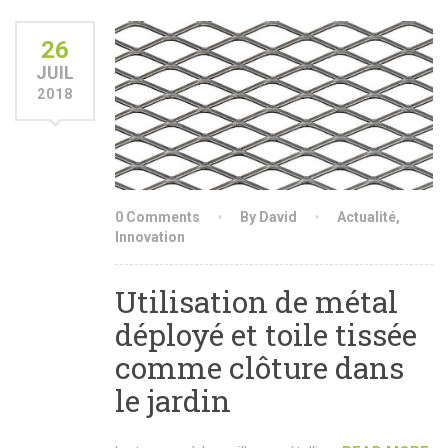
26
JUIL
2018
0 Comments
By David
Actualité
,
Innovation
Utilisation de métal
déployé et toile tissée
comme clôture dans
le jardin