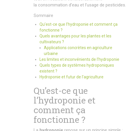
la consommation d’eau et l’usage de pesticides.
Sommaire
Qu’est-ce que l’hydroponie et comment ça
fonctionne ?
Quels avantages pour les plantes et les
cultivateurs ?
Applications concrètes en agriculture
urbaine
Les limites et inconvénients de l’hydroponie
Quels types de systèmes hydroponiques
existent ?
Hydroponie et futur de l’agriculture
Qu’est-ce que
l’hydroponie et
comment ça
fonctionne ?
La
hydroponie
repose sur un principe simple :