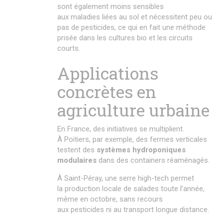
sont également moins sensibles
aux maladies liées au sol et nécessitent peu ou
pas de pesticides, ce qui en fait une méthode
prisée dans les cultures bio et les circuits
courts.
Applications
concrètes en
agriculture urbaine
En France, des initiatives se multiplient.
À Poitiers, par exemple, des fermes verticales
testent des
systèmes hydroponiques
modulaires
dans des containers réaménagés.
À Saint-Péray, une serre high-tech permet
la production locale de salades toute l’année,
même en octobre, sans recours
aux pesticides ni au transport longue distance.