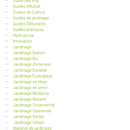
Guide des Prix
Guides d'Achat
Guides de Culture
Guides de jardinage
Guides Débutants
Guides pratiques
Hydroponie
Innovation
Jardinage
Jardinage Balcon
Jardinage Bio
Jardinage d'intérieur
Jardinage Durable
Jardinage Écologique
Jardinage en Hiver
Jardinage en serre
Jardinage Moderne
Jardinage Naturel
Jardinage Ornemental
Jardinage Saisonnier
Jardinage Senior
Jardinage Urbain
Matériel de jardinage