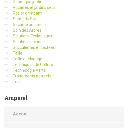
Robotique jardin
Rocailles et jardins secs
Rosier grimpant
Santé du Sol
Sécurité au Jardin
Soin des Arbres
Solutions Écologiques
Solutions solaires
Succulentes et cactées
Taille
Taille et élagage
Techniques de Culture
Technologie Verte
Traitements naturels
Tunisie
Amperel
Accueil