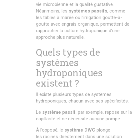
vie microbienne et la qualité gustative.
Néanmoins, les
systèmes passifs
, comme
les tables à marée ou l’irrigation goutte-à-
goutte avec engrais organique, permettent de
rapprocher la culture hydroponique d’une
approche plus naturelle.
Quels types de
systèmes
hydroponiques
existent ?
Il existe plusieurs types de systèmes
hydroponiques, chacun avec ses spécificités.
Le
système passif
, par exemple, repose sur la
capillarité et ne nécessite aucune pompe.
À l’opposé, le
système DWC
plonge
les racines directement dans une solution