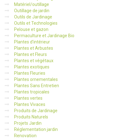
Matériel/outillage
Outillage de jardin
Outils de Jardinage
Outils et Technologies
Pelouse et gazon
Permaculture et Jardinage Bio
Plantes d'intérieur
Plantes et Arbustes
Plantes et Fleurs
Plantes et végétaux
Plantes exotiques
Plantes Fleuries
Plantes ornementales
Plantes Sans Entretien
Plantes tropicales
Plantes vertes
Plantes Vivaces
Produits de Jardinage
Produits Naturels
Projets Jardin
Réglementation jardin
Renovation