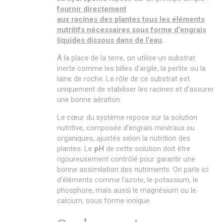
fournir directement
aux racines des plantes tous les éléments
nutritifs nécessaires sous forme d’engrais
liquides dissous dans de l’eau
.
À la place de la terre, on utilise un substrat
inerte comme les billes d’argile, la perlite ou la
laine de roche. Le rôle de ce substrat est
uniquement de stabiliser les racines et d’assurer
une bonne aération.
Le cœur du système repose sur la solution
nutritive, composée d’engrais minéraux ou
organiques, ajustés selon la nutrition des
plantes. Le
pH
de cette solution doit être
rigoureusement contrôlé pour garantir une
bonne assimilation des nutriments. On parle ici
d’éléments comme l’azote, le potassium, le
phosphore, mais aussi le magnésium ou le
calcium, sous forme ionique.