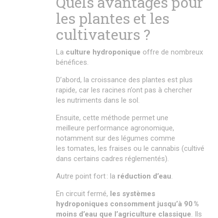
Quels avantages pour
les plantes et les
cultivateurs ?
La
culture hydroponique
offre de nombreux
bénéfices.
D’abord, la croissance des plantes est plus
rapide, car les racines n’ont pas à chercher
les nutriments dans le sol.
Ensuite, cette méthode permet une
meilleure performance agronomique,
notamment sur des légumes comme
les tomates, les fraises ou le cannabis (cultivé
dans certains cadres réglementés).
Autre point fort : la
réduction d’eau
.
En circuit fermé,
les systèmes
hydroponiques consomment jusqu’à 90 %
moins d’eau que l’agriculture classique
. Ils