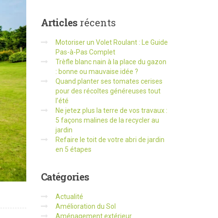
Articles
récents
Motoriser un Volet Roulant : Le Guide
Pas-à-Pas Complet
Trèfle blanc nain à la place du gazon
: bonne ou mauvaise idée ?
Quand planter ses tomates cerises
pour des récoltes généreuses tout
l’été
Ne jetez plus la terre de vos travaux :
5 façons malines de la recycler au
jardin
Refaire le toit de votre abri de jardin
en 5 étapes
Catégories
Actualité
Amélioration du Sol
Aménagement extérieur