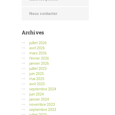
Nous contacter
Archives
juillet 2026
avril 2026
mars 2026
février 2026
janvier 2026
juillet 2025
juin 2025
mai 2025
avril 2025
septembre 2024
juin 2024
janvier 2024
novembre 2023
septembre 2023
juillet 2023