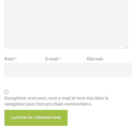
Nom
*
E-mail
*
Site web
Enregistrer mon nom, mon e-mail et mon site dans le
navigateur pour mon prochain commentaire.