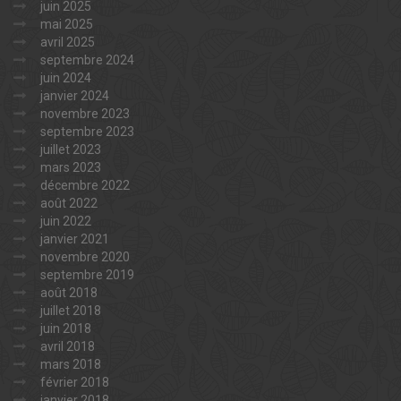
juin 2025
mai 2025
avril 2025
septembre 2024
juin 2024
janvier 2024
novembre 2023
septembre 2023
juillet 2023
mars 2023
décembre 2022
août 2022
juin 2022
janvier 2021
novembre 2020
septembre 2019
août 2018
juillet 2018
juin 2018
avril 2018
mars 2018
février 2018
janvier 2018