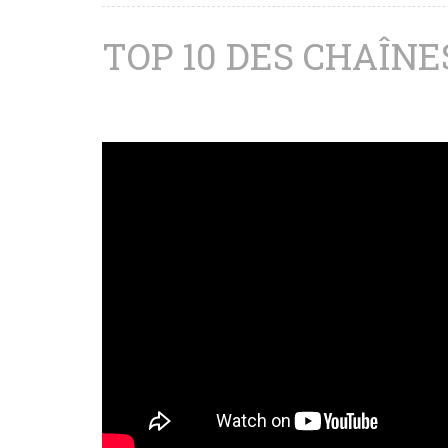
TOP 10 DES CHAÎNE