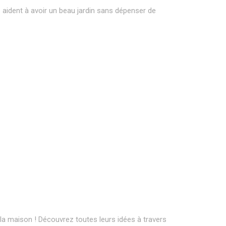
 aident à avoir un beau jardin sans dépenser de
 la maison ! Découvrez toutes leurs idées à travers