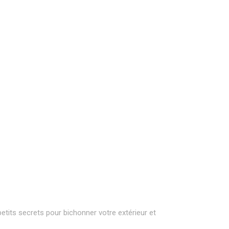
etits secrets pour bichonner votre extérieur et