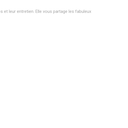
 et leur entretien. Elle vous partage les fabuleux