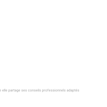
ge elle partage ses conseils professionnels adaptés