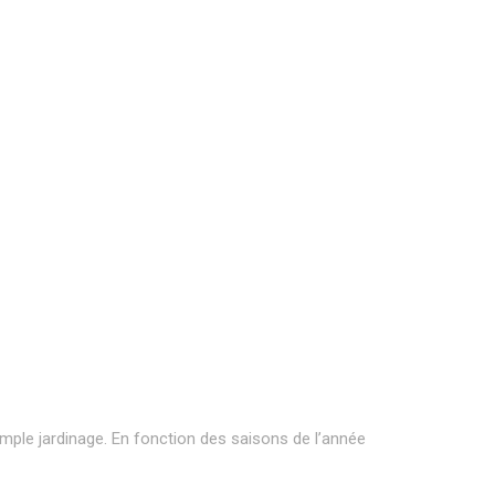
imple jardinage. En fonction des saisons de l’année