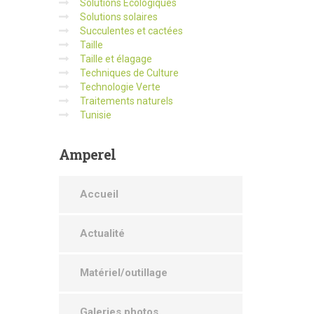
Solutions Écologiques
Solutions solaires
Succulentes et cactées
Taille
Taille et élagage
Techniques de Culture
Technologie Verte
Traitements naturels
Tunisie
Amperel
Accueil
Actualité
Matériel/outillage
Galeries photos