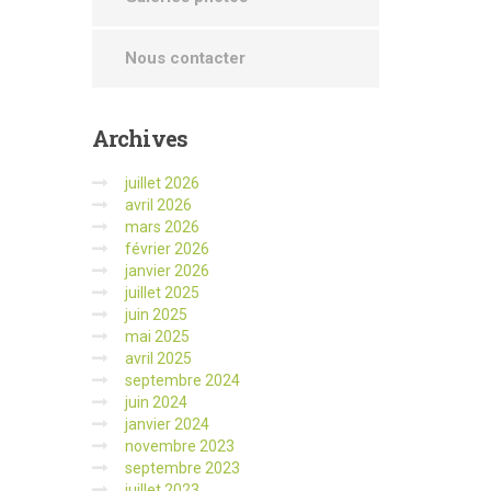
Nous contacter
Archives
juillet 2026
avril 2026
mars 2026
février 2026
janvier 2026
juillet 2025
juin 2025
mai 2025
avril 2025
septembre 2024
juin 2024
janvier 2024
novembre 2023
septembre 2023
juillet 2023