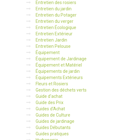
Entretien des rosiers
Entretien du jardin
Entretien du Potager
Entretien du verger
Entretien Écologique
Entretien Extérieur
Entretien Jardin
Entretien Pelouse
Équipement
Équipement de Jardinage
Équipement et Matériel
Équipements de jardin
Équipements Extérieurs
Fleurs et Rosiers
Gestion des déchets verts
Guide d'achat
Guide des Prix
Guides d'Achat
Guides de Culture
Guides de jardinage
Guides Débutants
Guides pratiques