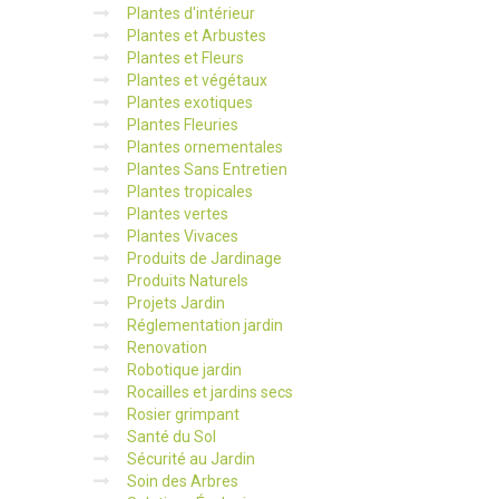
Plantes d'intérieur
Plantes et Arbustes
Plantes et Fleurs
Plantes et végétaux
Plantes exotiques
Plantes Fleuries
Plantes ornementales
Plantes Sans Entretien
Plantes tropicales
Plantes vertes
Plantes Vivaces
Produits de Jardinage
Produits Naturels
Projets Jardin
Réglementation jardin
Renovation
Robotique jardin
Rocailles et jardins secs
Rosier grimpant
Santé du Sol
Sécurité au Jardin
Soin des Arbres