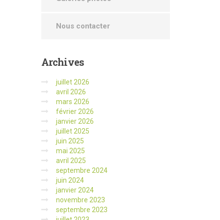
Nous contacter
Archives
juillet 2026
avril 2026
mars 2026
février 2026
janvier 2026
juillet 2025
juin 2025
mai 2025
avril 2025
septembre 2024
juin 2024
janvier 2024
novembre 2023
septembre 2023
juillet 2023