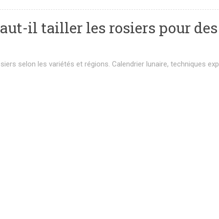
aut-il tailler les rosiers pour des
osiers selon les variétés et régions. Calendrier lunaire, techniques ex