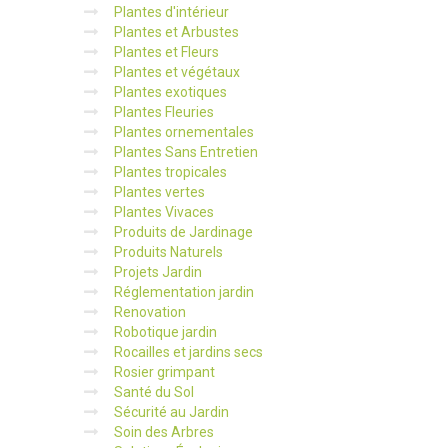
Plantes d'intérieur
Plantes et Arbustes
Plantes et Fleurs
Plantes et végétaux
Plantes exotiques
Plantes Fleuries
Plantes ornementales
Plantes Sans Entretien
Plantes tropicales
Plantes vertes
Plantes Vivaces
Produits de Jardinage
Produits Naturels
Projets Jardin
Réglementation jardin
Renovation
Robotique jardin
Rocailles et jardins secs
Rosier grimpant
Santé du Sol
Sécurité au Jardin
Soin des Arbres