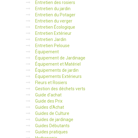
Entretien des rosiers
Entretien du jardin
Entretien du Potager
Entretien du verger
Entretien Écologique
Entretien Extérieur
Entretien Jardin
Entretien Pelouse
Équipement
Équipement de Jardinage
Équipement et Matériel
Équipements de jardin
Équipements Extérieurs
Fleurs et Rosiers
Gestion des déchets verts
Guide d'achat
Guide des Prix
Guides d'Achat
Guides de Culture
Guides de jardinage
Guides Débutants
Guides pratiques