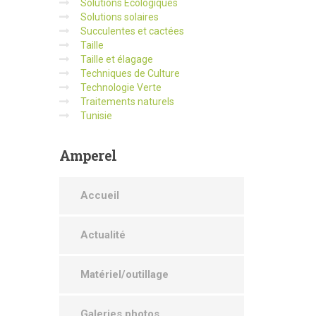
Solutions Écologiques
Solutions solaires
Succulentes et cactées
Taille
Taille et élagage
Techniques de Culture
Technologie Verte
Traitements naturels
Tunisie
Amperel
Accueil
Actualité
Matériel/outillage
Galeries photos