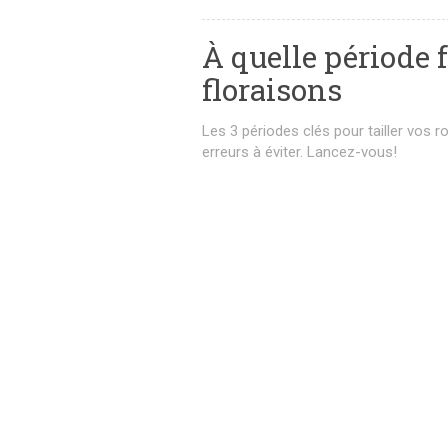
À quelle période f
floraisons
Les 3 périodes clés pour tailler vos r
erreurs à éviter. Lancez-vous!