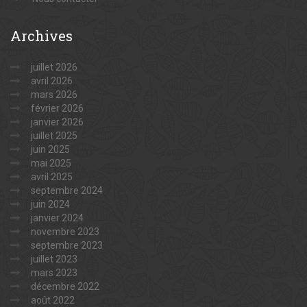
Archives
juillet 2026
avril 2026
mars 2026
février 2026
janvier 2026
juillet 2025
juin 2025
mai 2025
avril 2025
septembre 2024
juin 2024
janvier 2024
novembre 2023
septembre 2023
juillet 2023
mars 2023
décembre 2022
août 2022