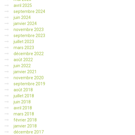
avril 2025
septembre 2024
juin 2024
janvier 2024
novembre 2023
septembre 2023
juillet 2023
mars 2023
décembre 2022
août 2022
juin 2022
janvier 2021
novembre 2020
septembre 2019
août 2018
juillet 2018
juin 2018
avril 2018
mars 2018
février 2018
janvier 2018
décembre 2017