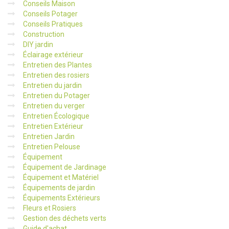
Conseils Maison
Conseils Potager
Conseils Pratiques
Construction
DIY jardin
Éclairage extérieur
Entretien des Plantes
Entretien des rosiers
Entretien du jardin
Entretien du Potager
Entretien du verger
Entretien Écologique
Entretien Extérieur
Entretien Jardin
Entretien Pelouse
Équipement
Équipement de Jardinage
Équipement et Matériel
Équipements de jardin
Équipements Extérieurs
Fleurs et Rosiers
Gestion des déchets verts
Guide d'achat