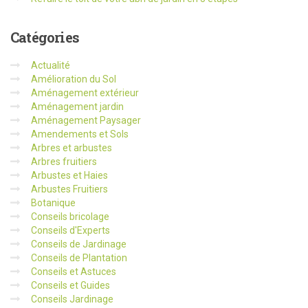
Catégories
Actualité
Amélioration du Sol
Aménagement extérieur
Aménagement jardin
Aménagement Paysager
Amendements et Sols
Arbres et arbustes
Arbres fruitiers
Arbustes et Haies
Arbustes Fruitiers
Botanique
Conseils bricolage
Conseils d'Experts
Conseils de Jardinage
Conseils de Plantation
Conseils et Astuces
Conseils et Guides
Conseils Jardinage