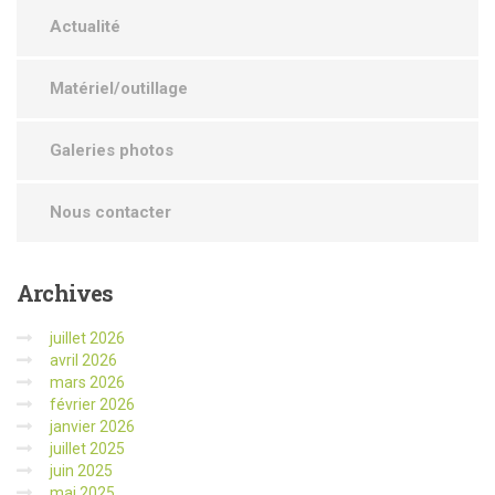
Actualité
Matériel/outillage
Galeries photos
Nous contacter
Archives
juillet 2026
avril 2026
mars 2026
février 2026
janvier 2026
juillet 2025
juin 2025
mai 2025