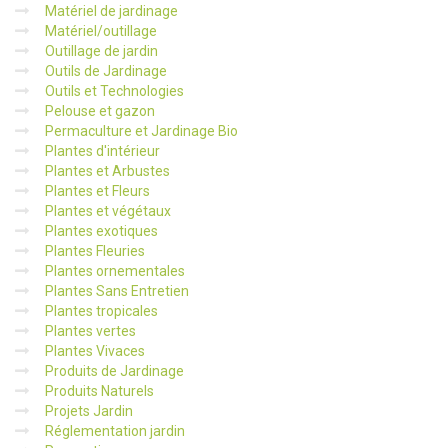
Matériel de jardinage
Matériel/outillage
Outillage de jardin
Outils de Jardinage
Outils et Technologies
Pelouse et gazon
Permaculture et Jardinage Bio
Plantes d'intérieur
Plantes et Arbustes
Plantes et Fleurs
Plantes et végétaux
Plantes exotiques
Plantes Fleuries
Plantes ornementales
Plantes Sans Entretien
Plantes tropicales
Plantes vertes
Plantes Vivaces
Produits de Jardinage
Produits Naturels
Projets Jardin
Réglementation jardin