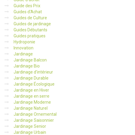
Guide des Prix
Guides d'Achat
Guides de Culture
Guides de jardinage
Guides Débutants
Guides pratiques
Hydroponie
Innovation
Jardinage
Jardinage Balcon
Jardinage Bio
Jardinage d'intérieur
Jardinage Durable
Jardinage Écologique
Jardinage en Hiver
Jardinage en serre
Jardinage Moderne
Jardinage Naturel
Jardinage Ornemental
Jardinage Saisonnier
Jardinage Senior
Jardinage Urbain