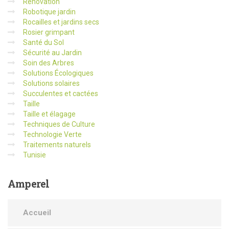
Renovation
Robotique jardin
Rocailles et jardins secs
Rosier grimpant
Santé du Sol
Sécurité au Jardin
Soin des Arbres
Solutions Écologiques
Solutions solaires
Succulentes et cactées
Taille
Taille et élagage
Techniques de Culture
Technologie Verte
Traitements naturels
Tunisie
Amperel
Accueil