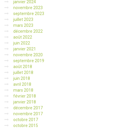
janvier 2024
novembre 2023
septembre 2023
juillet 2023
mars 2023
décembre 2022
août 2022
juin 2022
janvier 2021
novembre 2020
septembre 2019
août 2018
juillet 2018
juin 2018
avril 2018
mars 2018
février 2018
janvier 2018
décembre 2017
novembre 2017
octobre 2017
octobre 2015