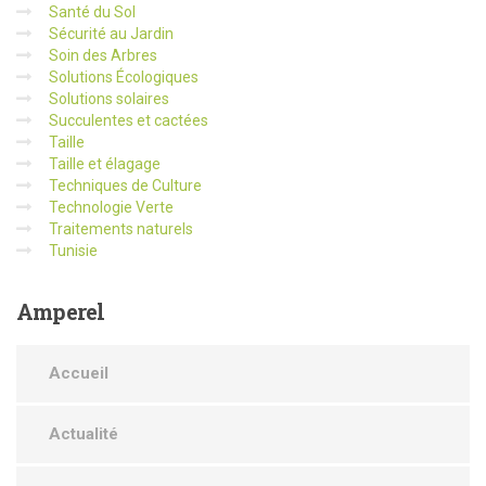
Santé du Sol
Sécurité au Jardin
Soin des Arbres
Solutions Écologiques
Solutions solaires
Succulentes et cactées
Taille
Taille et élagage
Techniques de Culture
Technologie Verte
Traitements naturels
Tunisie
Amperel
Accueil
Actualité