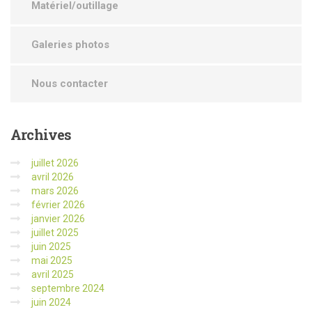
Matériel/outillage
Galeries photos
Nous contacter
Archives
juillet 2026
avril 2026
mars 2026
février 2026
janvier 2026
juillet 2025
juin 2025
mai 2025
avril 2025
septembre 2024
juin 2024