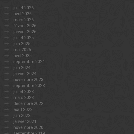
juillet 2026
avril 2026
mars 2026
février 2026
janvier 2026
juillet 2025
juin 2025
mai 2025
avril 2025
septembre 2024
juin 2024
janvier 2024
novembre 2023
septembre 2023
juillet 2023
mars 2023
décembre 2022
août 2022
juin 2022
janvier 2021
novembre 2020
septembre 2019