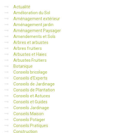
Actualité
Amélioration du Sol
Aménagement extérieur
Aménagement jardin
Aménagement Paysager
Amendements et Sols
Arbres et arbustes
Arbres fruitiers
Arbustes et Haies
Arbustes Fruitiers
Botanique
Conseils bricolage
Conseils d'Experts
Conseils de Jardinage
Conseils de Plantation
Conseils et Astuces
Conseils et Guides
Conseils Jardinage
Conseils Maison
Conseils Potager
Conseils Pratiques
Construction