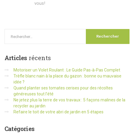
vous!
Articles
récents
Motoriser un Volet Roulant : Le Guide Pas-à-Pas Complet
Trèfle blanc nain à la place du gazon : bonne ou mauvaise
idée ?
Quand planter ses tomates cerises pour des récoltes
généreuses tout l’été
Ne jetez plus la terre de vos travaux : 5 façons malines de la
recycler au jardin
Refaire le toit de votre abri de jardin en 5 étapes
Catégories