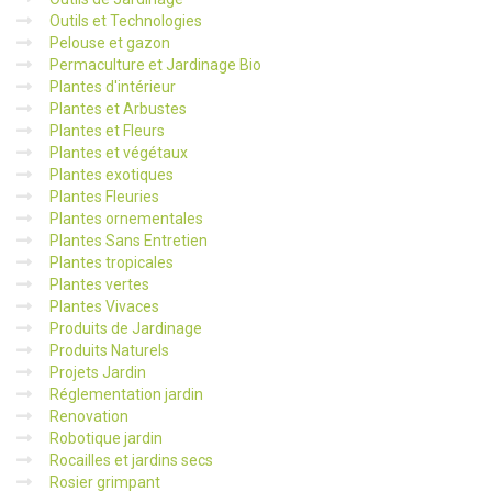
Outils et Technologies
Pelouse et gazon
Permaculture et Jardinage Bio
Plantes d'intérieur
Plantes et Arbustes
Plantes et Fleurs
Plantes et végétaux
Plantes exotiques
Plantes Fleuries
Plantes ornementales
Plantes Sans Entretien
Plantes tropicales
Plantes vertes
Plantes Vivaces
Produits de Jardinage
Produits Naturels
Projets Jardin
Réglementation jardin
Renovation
Robotique jardin
Rocailles et jardins secs
Rosier grimpant