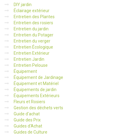
DIY jardin
Éclairage extérieur
Entretien des Plantes
Entretien des rosiers
Entretien du jardin
Entretien du Potager
Entretien du verger
Entretien Écologique
Entretien Extérieur
Entretien Jardin
Entretien Pelouse
Équipement
Équipement de Jardinage
Équipement et Matériel
Équipements de jardin
Équipements Extérieurs
Fleurs et Rosiers
Gestion des déchets verts
Guide d'achat
Guide des Prix
Guides d'Achat
Guides de Culture