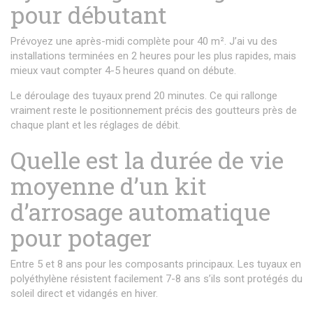
pour débutant
Prévoyez une après-midi complète pour 40 m². J’ai vu des
installations terminées en 2 heures pour les plus rapides, mais
mieux vaut compter 4-5 heures quand on débute.
Le déroulage des tuyaux prend 20 minutes. Ce qui rallonge
vraiment reste le positionnement précis des goutteurs près de
chaque plant et les réglages de débit.
Quelle est la durée de vie
moyenne d’un kit
d’arrosage automatique
pour potager
Entre 5 et 8 ans pour les composants principaux. Les tuyaux en
polyéthylène résistent facilement 7-8 ans s’ils sont protégés du
soleil direct et vidangés en hiver.