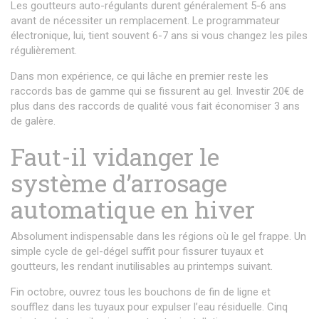
Les goutteurs auto-régulants durent généralement 5-6 ans
avant de nécessiter un remplacement. Le programmateur
électronique, lui, tient souvent 6-7 ans si vous changez les piles
régulièrement.
Dans mon expérience, ce qui lâche en premier reste les
raccords bas de gamme qui se fissurent au gel. Investir 20€ de
plus dans des raccords de qualité vous fait économiser 3 ans
de galère.
Faut-il vidanger le
système d’arrosage
automatique en hiver
Absolument indispensable dans les régions où le gel frappe. Un
simple cycle de gel-dégel suffit pour fissurer tuyaux et
goutteurs, les rendant inutilisables au printemps suivant.
Fin octobre, ouvrez tous les bouchons de fin de ligne et
soufflez dans les tuyaux pour expulser l’eau résiduelle. Cinq