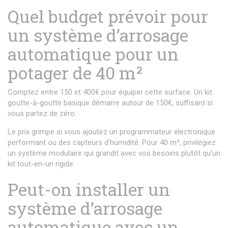
Quel budget prévoir pour
un système d’arrosage
automatique pour un
potager de 40 m²
Comptez entre 150 et 400€ pour équiper cette surface. Un kit
goutte-à-goutte basique démarre autour de 150€, suffisant si
vous partez de zéro.
Le prix grimpe si vous ajoutez un programmateur électronique
performant ou des capteurs d’humidité. Pour 40 m², privilégiez
un système modulaire qui grandit avec vos besoins plutôt qu’un
kit tout-en-un rigide.
Peut-on installer un
système d’arrosage
automatique avec un