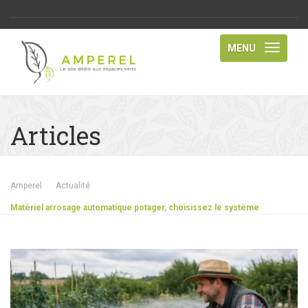
MENU
Articles
Amperel
Actualité
Matériel arrosage automatique potager, choisissez le système