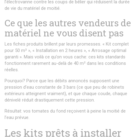
l’électrovanne contre les coups de bélier qui réduisent la durée
de vie du matériel de moitié.
Ce que les autres vendeurs de
matériel ne vous disent pas
Les fiches produits brillent par leurs promesses. « Kit complet
pour 50 m² », « Installation en 2 heures », « Arrosage optimal
garanti ». Mais voilà ce qu’on vous cache: ces kits standards
fonctionnent rarement au-delà de 40 m² dans les conditions
réelles.
Pourquoi? Parce que les débits annoncés supposent une
pression d’eau constante de 3 bars (ce que peu de robinets
extérieurs atteignent vraiment), et que chaque coude, chaque
dénivelé réduit drastiquement cette pression.
Résultat: vos tomates du fond reçoivent à peine la moitié de
l’eau prévue.
Les kits prêts à installer