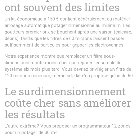
ont souvent des limites
Un kit économique à 150 € contient généralement du matériel
arrosage automatique potager dimensionné au minimum. Les
goutteurs premier prix se bouchent après une saison (calcaire,
débris), tandis que les filtres de 60 microns laissent passer
suffisamment de particules pour gripper les électrovannes.
Notre expérience montre que remplacer un filtre sous-
dimensionné coûte moins cher que réparer l’ensemble du
système six mois plus tard. Vous devriez privilégier un filtre de
120 microns minimum, même si le kit n’en propose qu’un de 60.
Le surdimensionnement
coûte cher sans améliorer
les résultats
L’autre extrême? Vous proposer un programmateur 12 zones
pour un potager de 30 m².