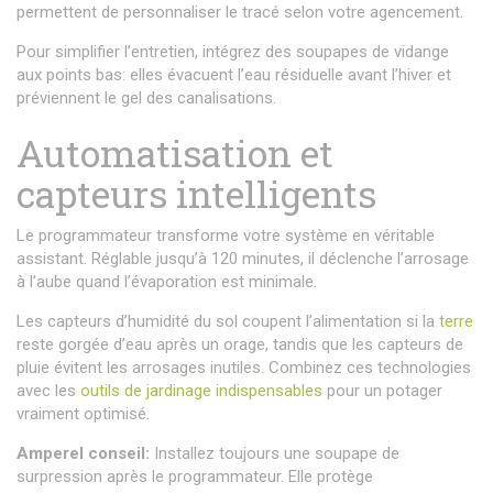
permettent de personnaliser le tracé selon votre agencement.
Pour simplifier l’entretien, intégrez des soupapes de vidange
aux points bas: elles évacuent l’eau résiduelle avant l’hiver et
préviennent le gel des canalisations.
Automatisation et
capteurs intelligents
Le programmateur transforme votre système en véritable
assistant. Réglable jusqu’à 120 minutes, il déclenche l’arrosage
à l’aube quand l’évaporation est minimale.
Les capteurs d’humidité du sol coupent l’alimentation si la
terre
reste gorgée d’eau après un orage, tandis que les capteurs de
pluie évitent les arrosages inutiles. Combinez ces technologies
avec les
outils de jardinage indispensables
pour un potager
vraiment optimisé.
Amperel conseil:
Installez toujours une soupape de
surpression après le programmateur. Elle protège