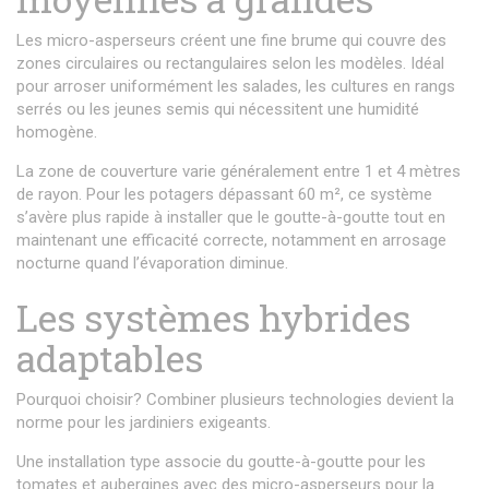
Les micro-asperseurs créent une fine brume qui couvre des
zones circulaires ou rectangulaires selon les modèles. Idéal
pour arroser uniformément les salades, les cultures en rangs
serrés ou les jeunes semis qui nécessitent une humidité
homogène.
La zone de couverture varie généralement entre 1 et 4 mètres
de rayon. Pour les potagers dépassant 60 m², ce système
s’avère plus rapide à installer que le goutte-à-goutte tout en
maintenant une efficacité correcte, notamment en arrosage
nocturne quand l’évaporation diminue.
Les systèmes hybrides
adaptables
Pourquoi choisir? Combiner plusieurs technologies devient la
norme pour les jardiniers exigeants.
Une installation type associe du goutte-à-goutte pour les
tomates et aubergines avec des micro-asperseurs pour la