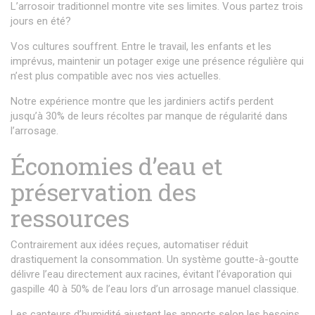
L’arrosoir traditionnel montre vite ses limites. Vous partez trois
jours en été?
Vos cultures souffrent. Entre le travail, les enfants et les
imprévus, maintenir un potager exige une présence régulière qui
n’est plus compatible avec nos vies actuelles.
Notre expérience montre que les jardiniers actifs perdent
jusqu’à 30% de leurs récoltes par manque de régularité dans
l’arrosage.
Économies d’eau et
préservation des
ressources
Contrairement aux idées reçues, automatiser réduit
drastiquement la consommation. Un système goutte-à-goutte
délivre l’eau directement aux racines, évitant l’évaporation qui
gaspille 40 à 50% de l’eau lors d’un arrosage manuel classique.
Les capteurs d’humidité ajustent les apports selon les besoins