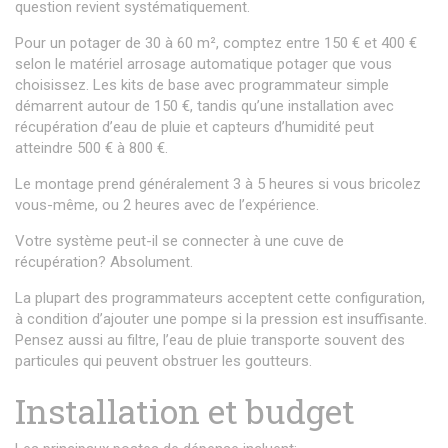
question revient systématiquement.
Pour un potager de 30 à 60 m², comptez entre 150 € et 400 €
selon le matériel arrosage automatique potager que vous
choisissez. Les kits de base avec programmateur simple
démarrent autour de 150 €, tandis qu’une installation avec
récupération d’eau de pluie et capteurs d’humidité peut
atteindre 500 € à 800 €.
Le montage prend généralement 3 à 5 heures si vous bricolez
vous-même, ou 2 heures avec de l’expérience.
Votre système peut-il se connecter à une cuve de
récupération? Absolument.
La plupart des programmateurs acceptent cette configuration,
à condition d’ajouter une pompe si la pression est insuffisante.
Pensez aussi au filtre, l’eau de pluie transporte souvent des
particules qui peuvent obstruer les goutteurs.
Installation et budget