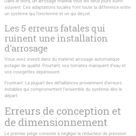
Dans le Nord, un arrosage matinal tous les deux jours suffit
souvent. Ces adaptations locales font toute la différence entre
un système qui fonctionne et un qui déçoit.
Les 5 erreurs fatales qui
ruinent une installation
d’arrosage
Vous avez investi dans du matériel arrosage automatique
potager de qualité. Pourtant, vos tomates manquent d’eau et
vos courgettes dépérissent.
Frustrant. La plupart des défaillances proviennent d’erreurs
évitables qui compromettent l’ensemble du système dès le
départ.
Erreurs de conception et
de dimensionnement
Le premier piège consiste à négliger le réducteur de pression.