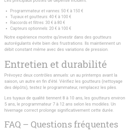
Les principaux postes de dépense incluent:
Programmateur et vannes: 50 € à 150 €
Tuyaux et goutteurs: 40 € à 100 €
Raccords et filtres: 30 € à 80 €
Capteurs optionnels: 20 € à 100 €
Notre expérience montre qu’investir dans des goutteurs
autorégulants évite bien des frustrations. Ils maintiennent un
débit constant même avec des variations de pression.
Entretien et durabilité
Prévoyez deux contrôles annuels: un au printemps avant la
saison, un autre en fin d’été. Vérifiez les goutteurs (nettoyage
des dépôts), testez le programmateur, remplacez les piles.
Les tuyaux de qualité tiennent 8 à 10 ans, les goutteurs environ
5 ans, le programmateur 7 à 12 ans selon les modèles. Un
hivernage correct prolonge significativement cette durée.
FAQ – Questions fréquentes