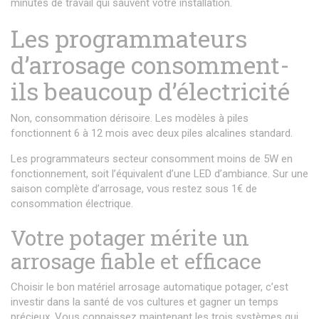
minutes de travail qui sauvent votre installation.
Les programmateurs
d’arrosage consomment-
ils beaucoup d’électricité
Non, consommation dérisoire. Les modèles à piles
fonctionnent 6 à 12 mois avec deux piles alcalines standard.
Les programmateurs secteur consomment moins de 5W en
fonctionnement, soit l’équivalent d’une LED d’ambiance. Sur une
saison complète d’arrosage, vous restez sous 1€ de
consommation électrique.
Votre potager mérite un
arrosage fiable et efficace
Choisir le bon matériel arrosage automatique potager, c’est
investir dans la santé de vos cultures et gagner un temps
précieux. Vous connaissez maintenant les trois systèmes qui