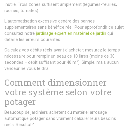
Inutile. Trois zones suffisent amplement (légumes-feuilles,
racines, tomates).
L’automatisation excessive génère des pannes
supplémentaires sans bénéfice réel. Pour approfondir ce sujet,
consultez notre
jardinage expert en matériel de jardin
qui
détaille les erreurs courantes.
Calculez vos débits réels avant d’acheter: mesurez le temps
nécessaire pour remplir un seau de 10 litres (moins de 30
secondes = débit suffisant pour 40 m²). Simple, mais aucun
vendeur ne vous le dira.
Comment dimensionner
votre système selon votre
potager
Beaucoup de jardiniers achètent du matériel arrosage
automatique potager sans vraiment calculer leurs besoins
réels. Résultat?