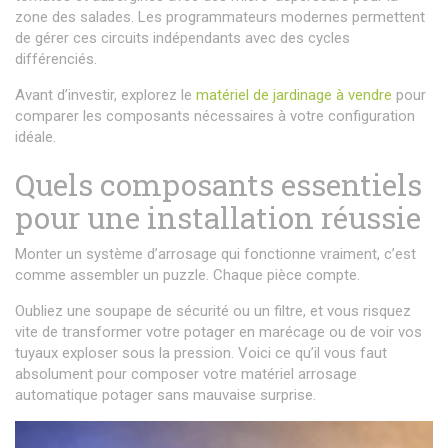
zone des salades. Les programmateurs modernes permettent
de gérer ces circuits indépendants avec des cycles
différenciés.
Avant d’investir, explorez le
matériel de jardinage à vendre
pour
comparer les composants nécessaires à votre configuration
idéale.
Quels composants essentiels
pour une installation réussie
Monter un système d’arrosage qui fonctionne vraiment, c’est
comme assembler un puzzle. Chaque pièce compte.
Oubliez une soupape de sécurité ou un filtre, et vous risquez
vite de transformer votre potager en marécage ou de voir vos
tuyaux exploser sous la pression. Voici ce qu’il vous faut
absolument pour composer votre matériel arrosage
automatique potager sans mauvaise surprise.