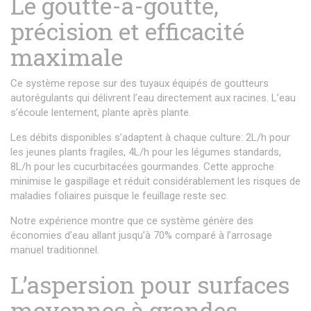
Le goutte-à-goutte,
précision et efficacité
maximale
Ce système repose sur des tuyaux équipés de goutteurs
autorégulants qui délivrent l’eau directement aux racines. L’eau
s’écoule lentement, plante après plante.
Les débits disponibles s’adaptent à chaque culture: 2L/h pour
les jeunes plants fragiles, 4L/h pour les légumes standards,
8L/h pour les cucurbitacées gourmandes. Cette approche
minimise le gaspillage et réduit considérablement les risques de
maladies foliaires puisque le feuillage reste sec.
Notre expérience montre que ce système génère des
économies d’eau allant jusqu’à 70% comparé à l’arrosage
manuel traditionnel.
L’aspersion pour surfaces
moyennes à grandes