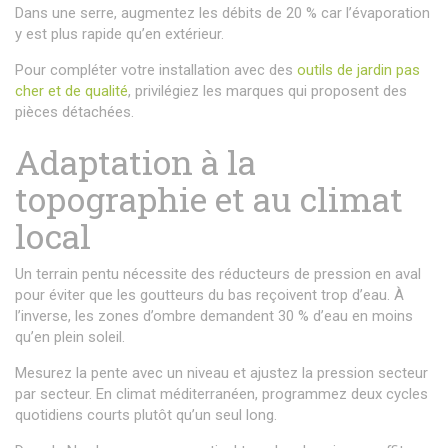
Dans une serre, augmentez les débits de 20 % car l’évaporation
y est plus rapide qu’en extérieur.
Pour compléter votre installation avec des
outils de jardin pas
cher et de qualité
, privilégiez les marques qui proposent des
pièces détachées.
Adaptation à la
topographie et au climat
local
Un terrain pentu nécessite des réducteurs de pression en aval
pour éviter que les goutteurs du bas reçoivent trop d’eau. À
l’inverse, les zones d’ombre demandent 30 % d’eau en moins
qu’en plein soleil.
Mesurez la pente avec un niveau et ajustez la pression secteur
par secteur. En climat méditerranéen, programmez deux cycles
quotidiens courts plutôt qu’un seul long.