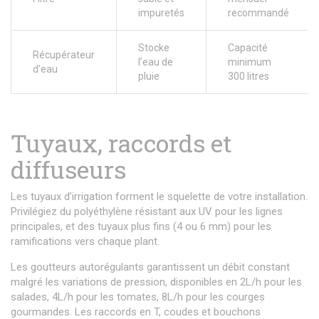
impuretés
recommandé
Stocke
Capacité
Récupérateur
l’eau de
minimum
d’eau
pluie
300 litres
Tuyaux, raccords et
diffuseurs
Les tuyaux d’irrigation forment le squelette de votre installation.
Privilégiez du polyéthylène résistant aux UV pour les lignes
principales, et des tuyaux plus fins (4 ou 6 mm) pour les
ramifications vers chaque plant.
Les goutteurs autorégulants garantissent un débit constant
malgré les variations de pression, disponibles en 2L/h pour les
salades, 4L/h pour les tomates, 8L/h pour les courges
gourmandes. Les raccords en T, coudes et bouchons