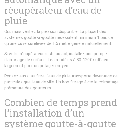
récupérateur d’eau de
pluie
Oui, mais vérifiez la pression disponible. La plupart des
systèmes goutte-à-goutte nécessitent minimum 1 bar, ce
qu’une cuve surélevée de 1,5 mètre génère naturellement.
Si votre récupérateur reste au sol, installez une pompe
d’arrosage de surface. Les modèles à 80-120€ suffisent
largement pour un potager moyen.
Pensez aussi au filtre: l’eau de pluie transporte davantage de
particules que l’eau de ville. Un bon filtrage évite le colmatage
prématuré des goutteurs.
Combien de temps prend
l’installation d’un
système goutte-à-goutte