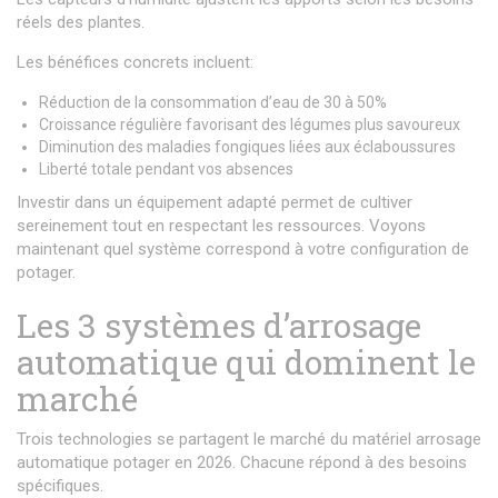
réels des plantes.
Les bénéfices concrets incluent:
Réduction de la consommation d’eau de 30 à 50%
Croissance régulière favorisant des légumes plus savoureux
Diminution des maladies fongiques liées aux éclaboussures
Liberté totale pendant vos absences
Investir dans un équipement adapté permet de cultiver
sereinement tout en respectant les ressources. Voyons
maintenant quel système correspond à votre configuration de
potager.
Les 3 systèmes d’arrosage
automatique qui dominent le
marché
Trois technologies se partagent le marché du matériel arrosage
automatique potager en 2026. Chacune répond à des besoins
spécifiques.